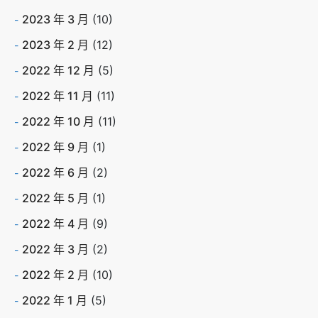
2023 年 3 月
(10)
2023 年 2 月
(12)
2022 年 12 月
(5)
2022 年 11 月
(11)
2022 年 10 月
(11)
2022 年 9 月
(1)
2022 年 6 月
(2)
2022 年 5 月
(1)
2022 年 4 月
(9)
2022 年 3 月
(2)
2022 年 2 月
(10)
2022 年 1 月
(5)