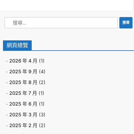
網頁總覽
2026 年 4 月
(1)
2025 年 9 月
(4)
2025 年 8 月
(2)
2025 年 7 月
(1)
2025 年 6 月
(1)
2025 年 3 月
(3)
2025 年 2 月
(2)