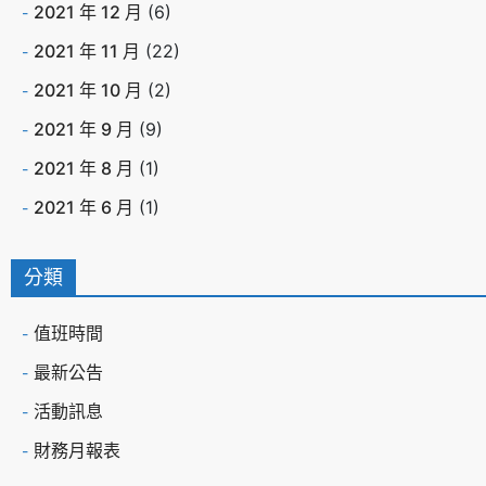
2021 年 12 月
(6)
2021 年 11 月
(22)
2021 年 10 月
(2)
2021 年 9 月
(9)
2021 年 8 月
(1)
2021 年 6 月
(1)
分類
值班時間
最新公告
活動訊息
財務月報表