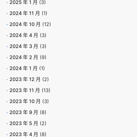
2025 年 1 月
(3)
2024 年 11 月
(1)
2024 年 10 月
(12)
2024 年 4 月
(3)
2024 年 3 月
(3)
2024 年 2 月
(9)
2024 年 1 月
(1)
2023 年 12 月
(2)
2023 年 11 月
(13)
2023 年 10 月
(3)
2023 年 9 月
(8)
2023 年 5 月
(2)
2023 年 4 月
(8)