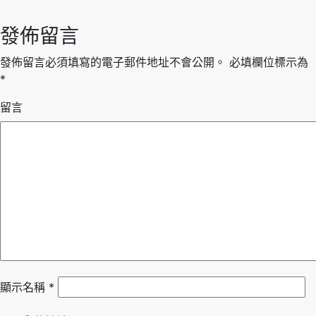
發佈留言
發佈留言必須填寫的電子郵件地址不會公開。
必填欄位標示為
*
留言
顯示名稱
*