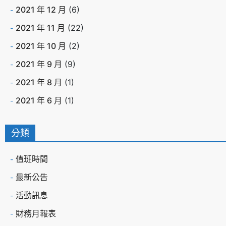
2021 年 12 月
(6)
2021 年 11 月
(22)
2021 年 10 月
(2)
2021 年 9 月
(9)
2021 年 8 月
(1)
2021 年 6 月
(1)
分類
值班時間
最新公告
活動訊息
財務月報表