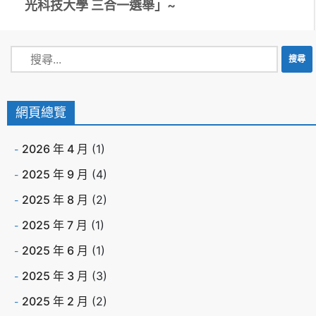
光科技大學 三合一選舉」~
網頁總覽
2026 年 4 月
(1)
2025 年 9 月
(4)
2025 年 8 月
(2)
2025 年 7 月
(1)
2025 年 6 月
(1)
2025 年 3 月
(3)
2025 年 2 月
(2)