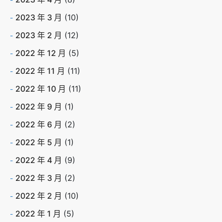
2023 年 3 月
(10)
2023 年 2 月
(12)
2022 年 12 月
(5)
2022 年 11 月
(11)
2022 年 10 月
(11)
2022 年 9 月
(1)
2022 年 6 月
(2)
2022 年 5 月
(1)
2022 年 4 月
(9)
2022 年 3 月
(2)
2022 年 2 月
(10)
2022 年 1 月
(5)