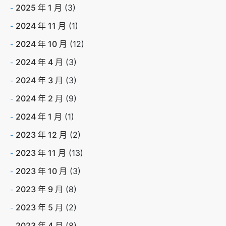
2025 年 1 月
(3)
2024 年 11 月
(1)
2024 年 10 月
(12)
2024 年 4 月
(3)
2024 年 3 月
(3)
2024 年 2 月
(9)
2024 年 1 月
(1)
2023 年 12 月
(2)
2023 年 11 月
(13)
2023 年 10 月
(3)
2023 年 9 月
(8)
2023 年 5 月
(2)
2023 年 4 月
(8)