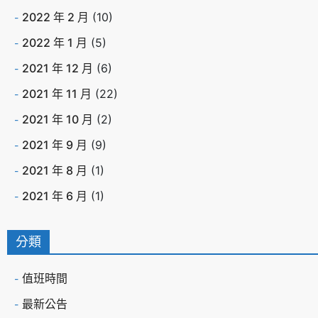
2022 年 2 月
(10)
2022 年 1 月
(5)
2021 年 12 月
(6)
2021 年 11 月
(22)
2021 年 10 月
(2)
2021 年 9 月
(9)
2021 年 8 月
(1)
2021 年 6 月
(1)
分類
值班時間
最新公告