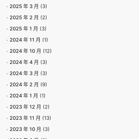
2025 年 3 月
(3)
2025 年 2 月
(2)
2025 年 1 月
(3)
2024 年 11 月
(1)
2024 年 10 月
(12)
2024 年 4 月
(3)
2024 年 3 月
(3)
2024 年 2 月
(9)
2024 年 1 月
(1)
2023 年 12 月
(2)
2023 年 11 月
(13)
2023 年 10 月
(3)