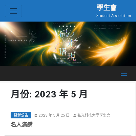
學生會
Student Association
月份: 2023 年 5 月
最新公告
2023 年 5 月 25 日
弘光科技大學學生會
名人演講