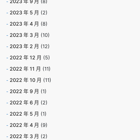
2023 年 9 月
(8)
2023 年 5 月
(2)
2023 年 4 月
(8)
2023 年 3 月
(10)
2023 年 2 月
(12)
2022 年 12 月
(5)
2022 年 11 月
(11)
2022 年 10 月
(11)
2022 年 9 月
(1)
2022 年 6 月
(2)
2022 年 5 月
(1)
2022 年 4 月
(9)
2022 年 3 月
(2)