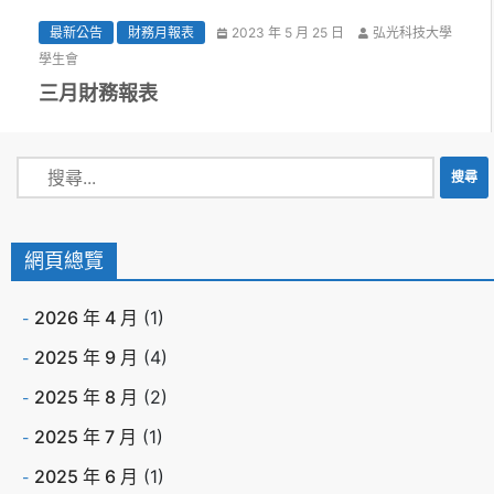
最新公告
財務月報表
2023 年 5 月 25 日
弘光科技大學
學生會
三月財務報表
網頁總覽
2026 年 4 月
(1)
2025 年 9 月
(4)
2025 年 8 月
(2)
2025 年 7 月
(1)
2025 年 6 月
(1)