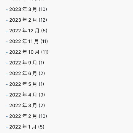
2023 年 3 月
(10)
2023 年 2 月
(12)
2022 年 12 月
(5)
2022 年 11 月
(11)
2022 年 10 月
(11)
2022 年 9 月
(1)
2022 年 6 月
(2)
2022 年 5 月
(1)
2022 年 4 月
(9)
2022 年 3 月
(2)
2022 年 2 月
(10)
2022 年 1 月
(5)