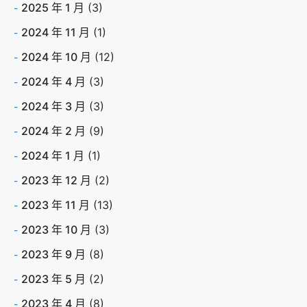
2025 年 1 月
(3)
2024 年 11 月
(1)
2024 年 10 月
(12)
2024 年 4 月
(3)
2024 年 3 月
(3)
2024 年 2 月
(9)
2024 年 1 月
(1)
2023 年 12 月
(2)
2023 年 11 月
(13)
2023 年 10 月
(3)
2023 年 9 月
(8)
2023 年 5 月
(2)
2023 年 4 月
(8)