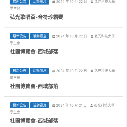
最新公告
活動訊息
2024 年 10 月 22 日
弘光科技大學
學生會
弘光歌唱盃-音符珍霸賽
最新公告
活動訊息
2024 年 10 月 22 日
弘光科技大學
學生會
社團博覽會-西域部落
最新公告
活動訊息
2024 年 10 月 22 日
弘光科技大學
學生會
社團博覽會-西域部落
最新公告
活動訊息
2024 年 10 月 21 日
弘光科技大學
學生會
社團博覽會-西域部落