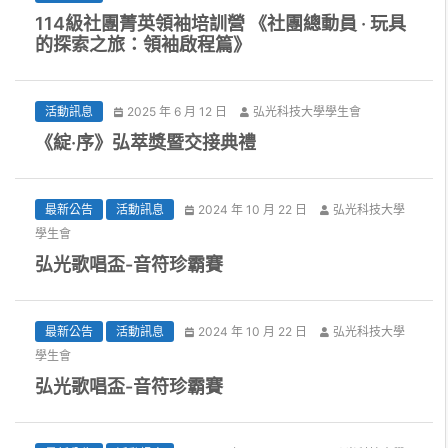
114級社團菁英領袖培訓營 《社團總動員 · 玩具
的探索之旅：領袖啟程篇》
活動訊息
2025 年 6 月 12 日
弘光科技大學學生會
《綻·序》弘萃獎暨交接典禮
最新公告
活動訊息
2024 年 10 月 22 日
弘光科技大學
學生會
弘光歌唱盃-音符珍霸賽
最新公告
活動訊息
2024 年 10 月 22 日
弘光科技大學
學生會
弘光歌唱盃-音符珍霸賽