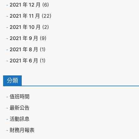
2021 年 12 月
(6)
2021 年 11 月
(22)
2021 年 10 月
(2)
2021 年 9 月
(9)
2021 年 8 月
(1)
2021 年 6 月
(1)
分類
值班時間
最新公告
活動訊息
財務月報表