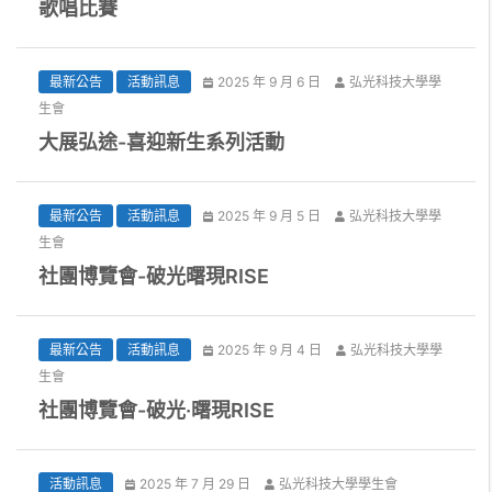
歌唱比賽
最新公告
活動訊息
2025 年 9 月 6 日
弘光科技大學學
生會
大展弘途-喜迎新生系列活動
最新公告
活動訊息
2025 年 9 月 5 日
弘光科技大學學
生會
社團博覽會-破光曙現RISE
最新公告
活動訊息
2025 年 9 月 4 日
弘光科技大學學
生會
社團博覽會-破光·曙現RISE
活動訊息
2025 年 7 月 29 日
弘光科技大學學生會