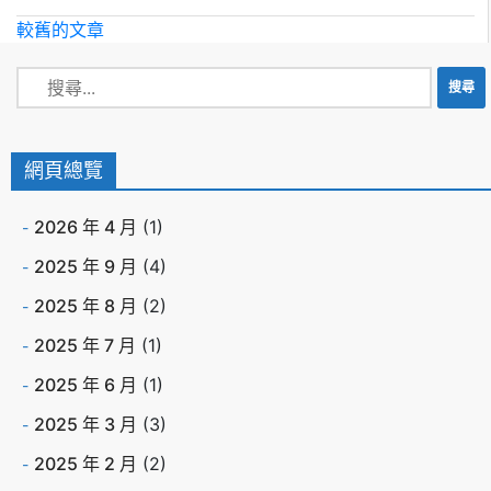
較舊的文章
網頁總覽
2026 年 4 月
(1)
2025 年 9 月
(4)
2025 年 8 月
(2)
2025 年 7 月
(1)
2025 年 6 月
(1)
2025 年 3 月
(3)
2025 年 2 月
(2)