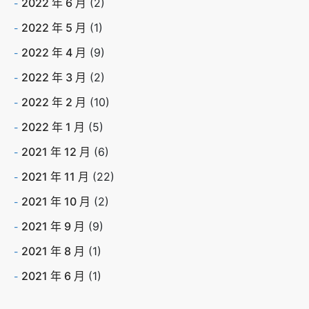
2022 年 6 月
(2)
2022 年 5 月
(1)
2022 年 4 月
(9)
2022 年 3 月
(2)
2022 年 2 月
(10)
2022 年 1 月
(5)
2021 年 12 月
(6)
2021 年 11 月
(22)
2021 年 10 月
(2)
2021 年 9 月
(9)
2021 年 8 月
(1)
2021 年 6 月
(1)