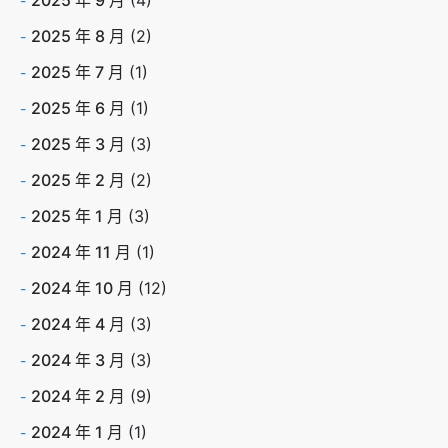
2025 年 8 月
(2)
2025 年 7 月
(1)
2025 年 6 月
(1)
2025 年 3 月
(3)
2025 年 2 月
(2)
2025 年 1 月
(3)
2024 年 11 月
(1)
2024 年 10 月
(12)
2024 年 4 月
(3)
2024 年 3 月
(3)
2024 年 2 月
(9)
2024 年 1 月
(1)