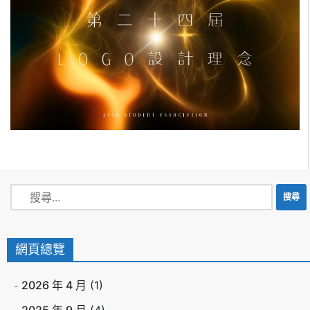
網頁總覽
2026 年 4 月
(1)
2025 年 9 月
(4)