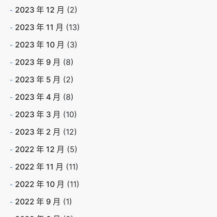
2023 年 12 月
(2)
2023 年 11 月
(13)
2023 年 10 月
(3)
2023 年 9 月
(8)
2023 年 5 月
(2)
2023 年 4 月
(8)
2023 年 3 月
(10)
2023 年 2 月
(12)
2022 年 12 月
(5)
2022 年 11 月
(11)
2022 年 10 月
(11)
2022 年 9 月
(1)