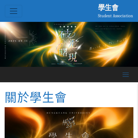
學生會
Student Association
關於學生會