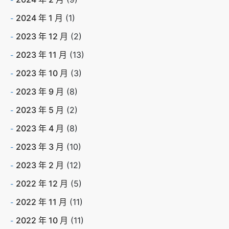
2024 年 1 月
(1)
2023 年 12 月
(2)
2023 年 11 月
(13)
2023 年 10 月
(3)
2023 年 9 月
(8)
2023 年 5 月
(2)
2023 年 4 月
(8)
2023 年 3 月
(10)
2023 年 2 月
(12)
2022 年 12 月
(5)
2022 年 11 月
(11)
2022 年 10 月
(11)