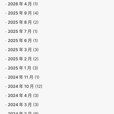
2026 年 4 月
(1)
2025 年 9 月
(4)
2025 年 8 月
(2)
2025 年 7 月
(1)
2025 年 6 月
(1)
2025 年 3 月
(3)
2025 年 2 月
(2)
2025 年 1 月
(3)
2024 年 11 月
(1)
2024 年 10 月
(12)
2024 年 4 月
(3)
2024 年 3 月
(3)
2024 年 2 月
(9)