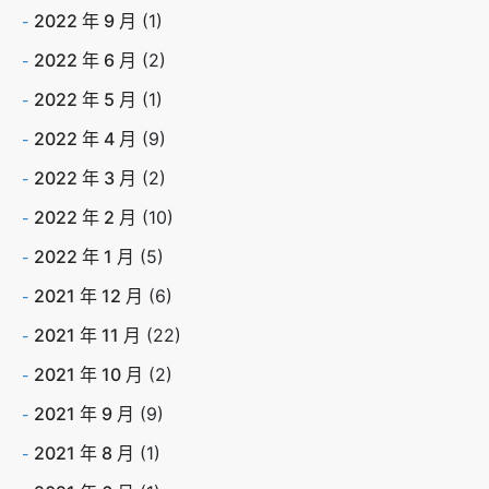
2022 年 9 月
(1)
2022 年 6 月
(2)
2022 年 5 月
(1)
2022 年 4 月
(9)
2022 年 3 月
(2)
2022 年 2 月
(10)
2022 年 1 月
(5)
2021 年 12 月
(6)
2021 年 11 月
(22)
2021 年 10 月
(2)
2021 年 9 月
(9)
2021 年 8 月
(1)