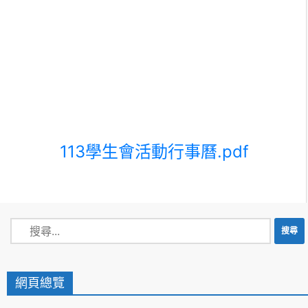
113學生會活動行事曆.pdf
網頁總覽