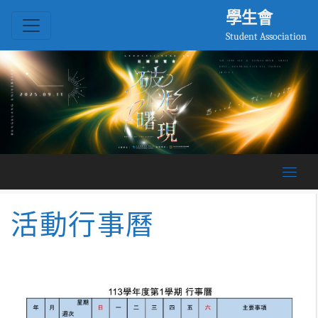
學生會
Student Association
活動行事曆