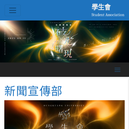
學生會
Student Association
新聞宣傳部