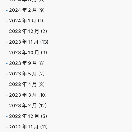
2024 年 2 月
(9)
2024 年 1 月
(1)
2023 年 12 月
(2)
2023 年 11 月
(13)
2023 年 10 月
(3)
2023 年 9 月
(8)
2023 年 5 月
(2)
2023 年 4 月
(8)
2023 年 3 月
(10)
2023 年 2 月
(12)
2022 年 12 月
(5)
2022 年 11 月
(11)