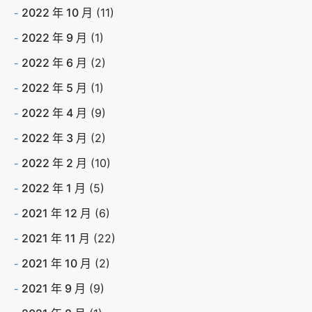
2022 年 10 月
(11)
2022 年 9 月
(1)
2022 年 6 月
(2)
2022 年 5 月
(1)
2022 年 4 月
(9)
2022 年 3 月
(2)
2022 年 2 月
(10)
2022 年 1 月
(5)
2021 年 12 月
(6)
2021 年 11 月
(22)
2021 年 10 月
(2)
2021 年 9 月
(9)