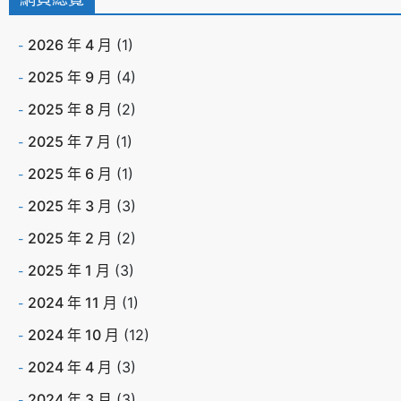
2026 年 4 月
(1)
2025 年 9 月
(4)
2025 年 8 月
(2)
2025 年 7 月
(1)
2025 年 6 月
(1)
2025 年 3 月
(3)
2025 年 2 月
(2)
2025 年 1 月
(3)
2024 年 11 月
(1)
2024 年 10 月
(12)
2024 年 4 月
(3)
2024 年 3 月
(3)